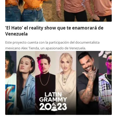
‘El Hato’ el reality show que te enamorará de
Venezuela
Este proyecto cuenta con la participación del documentalista
mexicano Alex Tienda, un apasionado de Venezuela.