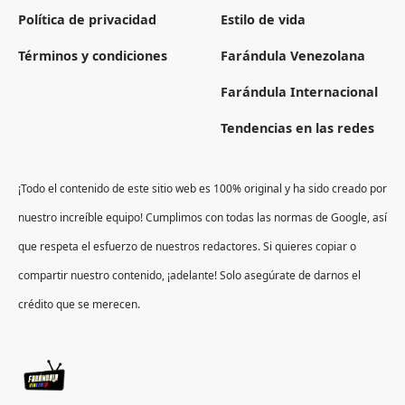
Política de privacidad
Estilo de vida
Términos y condiciones
Farándula Venezolana
Farándula Internacional
Tendencias en las redes
¡Todo el contenido de este sitio web es 100% original y ha sido creado por
nuestro increíble equipo! Cumplimos con todas las normas de Google, así
que respeta el esfuerzo de nuestros redactores. Si quieres copiar o
compartir nuestro contenido, ¡adelante! Solo asegúrate de darnos el
crédito que se merecen.