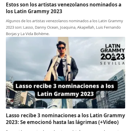
Estos son los artistas venezolanos nominados a
los Latin Grammy 2023
Algunos de los artistas venezolanos nominados a los Latin Grammy
2023 son: Lasso, Danny Ocean, Joaquina, Akapellah, Luis Fernando
Borjas y La Vida Bohème.
Lasso recibe 3 nominaciones a los Latin Grammy
2023: Se emocionó hasta las lágrimas (+Video)