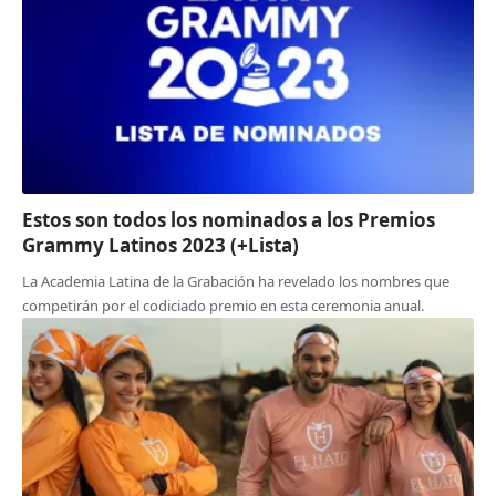
Estos son todos los nominados a los Premios
Grammy Latinos 2023 (+Lista)
La Academia Latina de la Grabación ha revelado los nombres que
competirán por el codiciado premio en esta ceremonia anual.