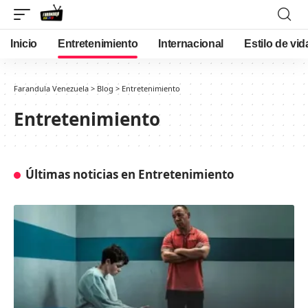
Inicio
Entretenimiento
Internacional
Estilo de vid
Farandula Venezuela
>
Blog
>
Entretenimiento
Entretenimiento
Últimas noticias en Entretenimiento