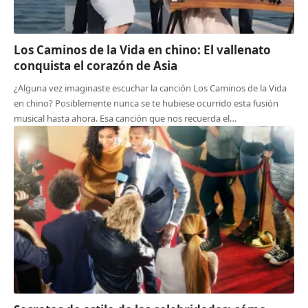
Los Caminos de la Vida en chino: El vallenato
conquista el corazón de Asia
¿Alguna vez imaginaste escuchar la canción Los Caminos de la Vida
en chino? Posiblemente nunca se te hubiese ocurrido esta fusión
musical hasta ahora. Esa canción que nos recuerda el…