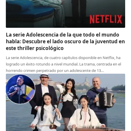
La serie Adolescencia de la que todo el mundo
habla: Descubre el lado oscuro de la juventud en
este thriller psicológico
La serie Adolescencia, de cuatro capítulos disponible en Netflix, ha
logrado un éxito rotundo a nivel mundial. La trama, centrada en el
horrendo crimen perpetrado por un adolescente de 13…