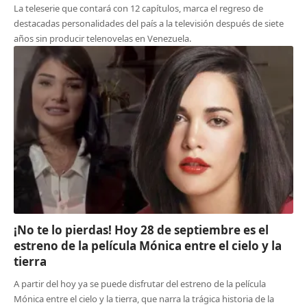
La teleserie que contará con 12 capítulos, marca el regreso de
destacadas personalidades del país a la televisión después de siete
años sin producir telenovelas en Venezuela.
¡No te lo pierdas! Hoy 28 de septiembre es el
estreno de la película Mónica entre el cielo y la
tierra
A partir del hoy ya se puede disfrutar del estreno de la película
Mónica entre el cielo y la tierra, que narra la trágica historia de la