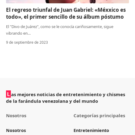
El regreso triunfal de Juan Gabriel: «Méxxico es
todo», el primer sencillo de su álbum póstumo
El "Divo de Juárez", como se le conocía cariñosamente, sigue
vibrando en…
9 de septiembre de 2023
L
as mejores noticias de entretenimiento y chismes
de la farándula venezolana y del mundo
Nosotros
Categorías principales
Nosotros
Entretenimiento