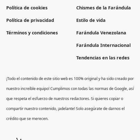
Política de cookies
Chismes de la Farándula
Política de privacidad
Estilo de vida
Términos y condiciones
Farándula Venezolana
Farándula Internacional
Tendencias en las redes
¡Todo el contenido de este sitio web es 100% original y ha sido creado por
nuestro increíble equipo! Cumplimos con todas las normas de Google, así
que respeta el esfuerzo de nuestros redactores. Si quieres copiar o
compartir nuestro contenido, ¡adelante! Solo asegúrate de darnos el
crédito que se merecen.