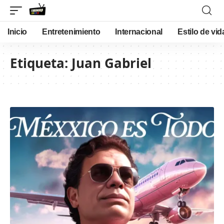
Inicio
Entretenimiento
Internacional
Estilo de vid
Etiqueta:
Juan Gabriel