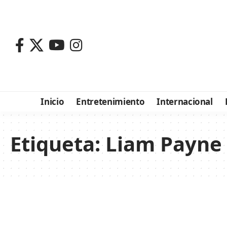
Inicio
Entretenimiento
Internacional
Etiqueta:
Liam Payne