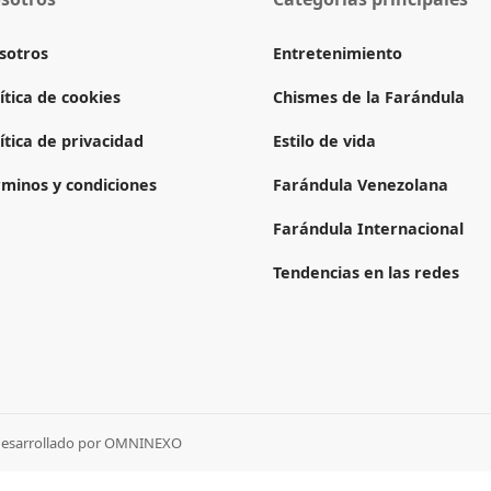
sotros
Entretenimiento
ítica de cookies
Chismes de la Farándula
ítica de privacidad
Estilo de vida
rminos y condiciones
Farándula Venezolana
Farándula Internacional
Tendencias en las redes
desarrollado por
OMNINEXO