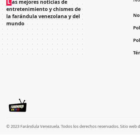
L
as mejores noticias de
entretenimiento y chismes de
No
la farándula venezolana y del
mundo
Pol
Pol
Té
© 2023 Farándula Venezuela. Todos los derechos reservados. Sitio web 