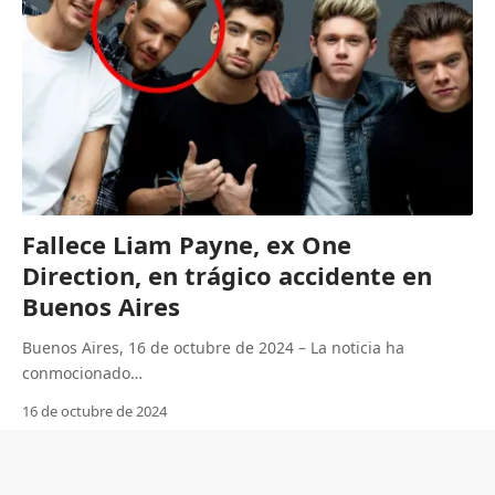
Fallece Liam Payne, ex One
Direction, en trágico accidente en
Buenos Aires
Buenos Aires, 16 de octubre de 2024 – La noticia ha
conmocionado…
16 de octubre de 2024