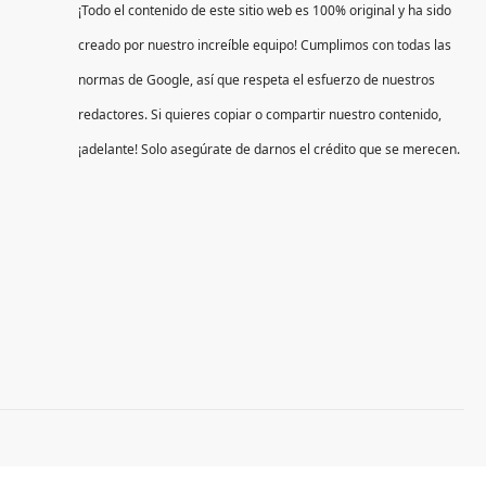
¡Todo el contenido de este sitio web es 100% original y ha sido
creado por nuestro increíble equipo! Cumplimos con todas las
normas de Google, así que respeta el esfuerzo de nuestros
redactores. Si quieres copiar o compartir nuestro contenido,
¡adelante! Solo asegúrate de darnos el crédito que se merecen.