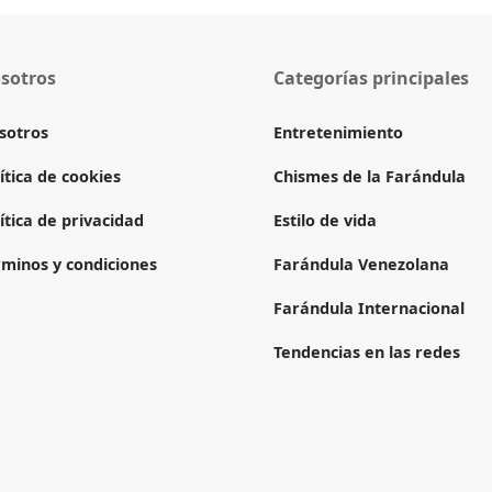
sotros
Categorías principales
sotros
Entretenimiento
ítica de cookies
Chismes de la Farándula
ítica de privacidad
Estilo de vida
rminos y condiciones
Farándula Venezolana
Farándula Internacional
Tendencias en las redes