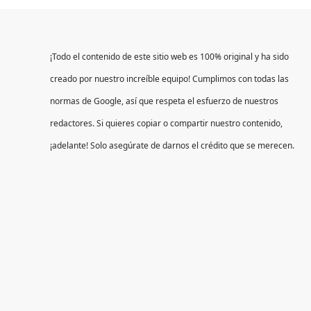
¡Todo el contenido de este sitio web es 100% original y ha sido
creado por nuestro increíble equipo! Cumplimos con todas las
normas de Google, así que respeta el esfuerzo de nuestros
redactores. Si quieres copiar o compartir nuestro contenido,
¡adelante! Solo asegúrate de darnos el crédito que se merecen.