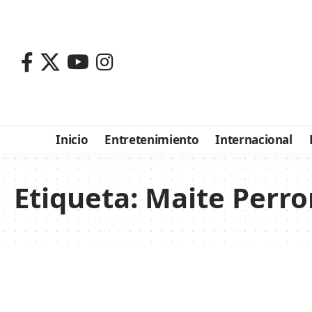
Inicio
Entretenimiento
Internacional
Etiqueta:
Maite Perro