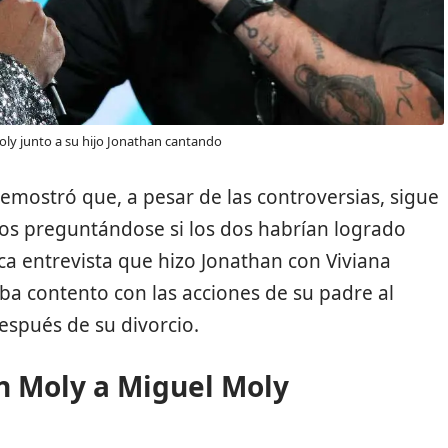
ly junto a su hijo Jonathan cantando
emostró que, a pesar de las controversias, sigue
os preguntándose si los dos habrían logrado
ca entrevista que hizo Jonathan con Viviana
ba contento con las acciones de su padre al
espués de su divorcio.
n Moly a Miguel Moly