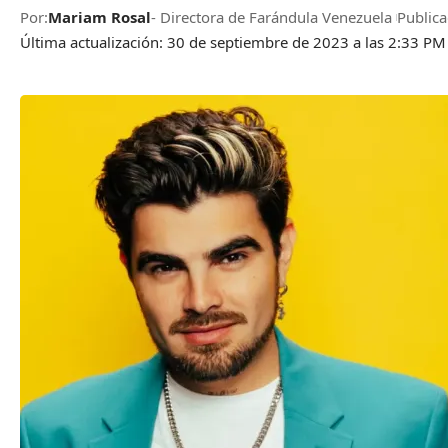
Por:
Mariam Rosal
- Directora de Farándula Venezuela
Public
Última actualización: 30 de septiembre de 2023 a las 2:33 PM