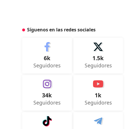
Síguenos en las redes sociales
6k
1.5k
Seguidores
Seguidores
34k
1k
Seguidores
Seguidores