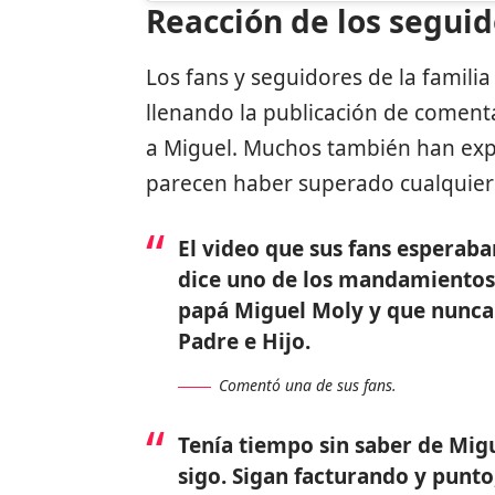
Reacción de los segui
Los fans y seguidores de la famili
llenando la publicación de coment
a Miguel. Muchos también han expr
parecen haber superado cualquier
El video que sus fans esperab
dice uno de los mandamientos 
papá Miguel Moly y que nunca 
Padre e Hijo.
Comentó una de sus fans.
Tenía tiempo sin saber de Migue
sigo. Sigan facturando y punto