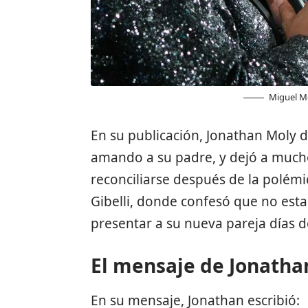
Miguel Mo
En su publicación, Jonathan Moly d
amando a su padre, y dejó a much
reconciliarse después de
la polémi
Gibelli
, donde confesó que no esta
presentar a su nueva pareja días d
El mensaje de Jonatha
En su mensaje, Jonathan escribió: