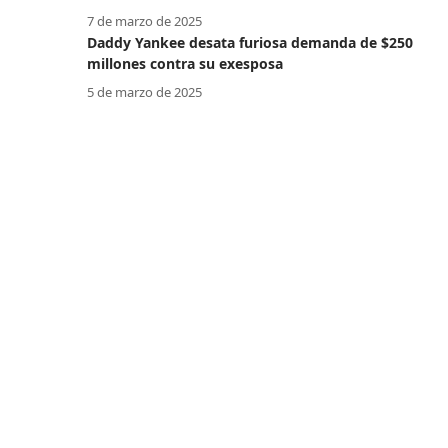
7 de marzo de 2025
Daddy Yankee desata furiosa demanda de $250
millones contra su exesposa
5 de marzo de 2025