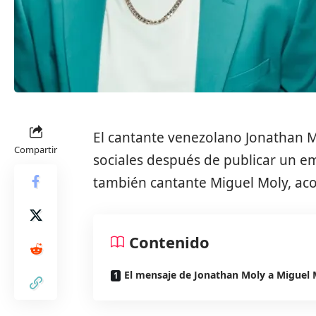
El cantante venezolano
Jonathan 
Compartir
sociales después de publicar un e
también cantante
Miguel Moly
, ac
Contenido
El mensaje de Jonathan Moly a Miguel 