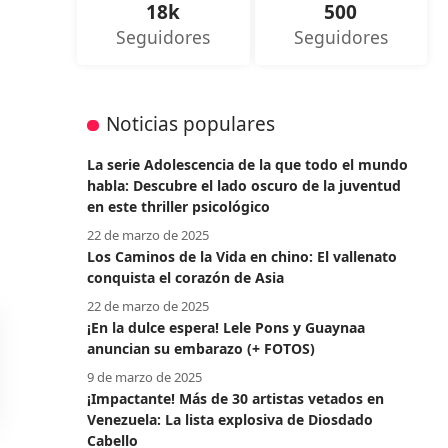
18k
500
Seguidores
Seguidores
Noticias populares
La serie Adolescencia de la que todo el mundo
habla: Descubre el lado oscuro de la juventud
en este thriller psicológico
22 de marzo de 2025
Los Caminos de la Vida en chino: El vallenato
conquista el corazón de Asia
22 de marzo de 2025
¡En la dulce espera! Lele Pons y Guaynaa
anuncian su embarazo (+ FOTOS)
9 de marzo de 2025
¡Impactante! Más de 30 artistas vetados en
Venezuela: La lista explosiva de Diosdado
Cabello