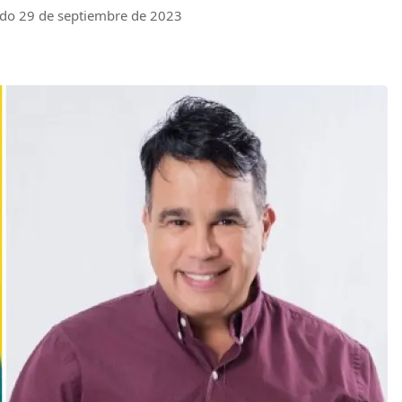
ado 29 de septiembre de 2023