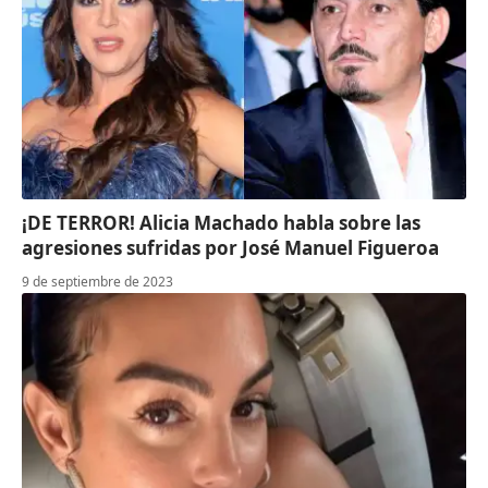
¡DE TERROR! Alicia Machado habla sobre las
agresiones sufridas por José Manuel Figueroa
9 de septiembre de 2023