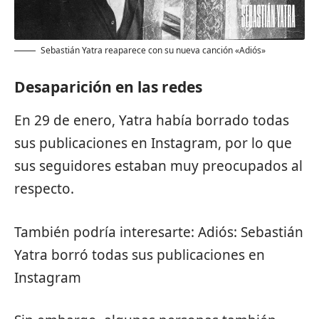
Sebastián Yatra reaparece con su nueva canción «Adiós»
Desaparición en las redes
En 29 de enero, Yatra había borrado todas
sus publicaciones en Instagram, por lo que
sus seguidores estaban muy preocupados al
respecto.
También podría interesarte:
Adiós: Sebastián
Yatra borró todas sus publicaciones en
Instagram