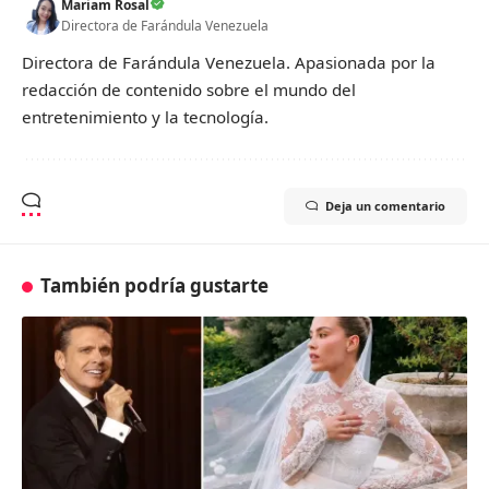
Mariam Rosal
Directora de Farándula Venezuela
Directora de Farándula Venezuela. Apasionada por la
redacción de contenido sobre el mundo del
entretenimiento y la tecnología.
Deja un comentario
También podría gustarte