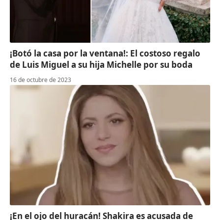
¡Botó la casa por la ventana!: El costoso regalo
de Luis Miguel a su hija Michelle por su boda
16 de octubre de 2023
¡En el ojo del huracán! Shakira es acusada de