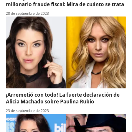
millonario fraude fiscal: Mira de cuánto se trata
28 de septiembre de 2023
¡Arremetió con todo! La fuerte declaración de
Alicia Machado sobre Paulina Rubio
23 de septiembre de 2023