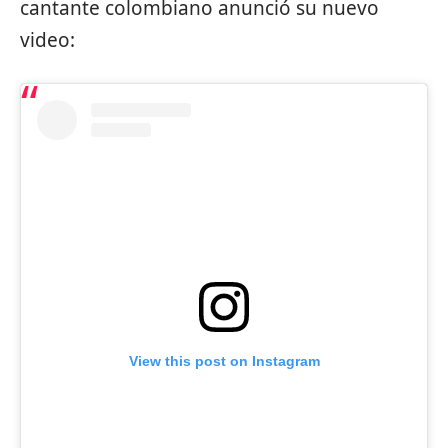
cantante colombiano anunció su nuevo
video:
View this post on Instagram