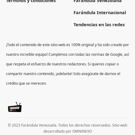
Términos y condiciones
Farándula Venezolana
Farándula Internacional
Tendencias en las redes
¡Todo el contenido de este sitio web es 100% original y ha sido creado por
nuestro increíble equipo! Cumplimos con todas las normas de Google, así
que respeta el esfuerzo de nuestros redactores. Si quieres copiar o
compartir nuestro contenido, ¡adelante! Solo asegúrate de darnos el
crédito que se merecen.
© 2023 Farándula Venezuela. Todos los derechos reservados. Sitio web
desarrollado por
OMNINEXO