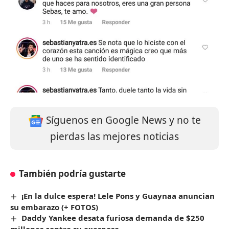
Síguenos en Google News y no te
pierdas las mejores noticias
También podría gustarte
¡En la dulce espera! Lele Pons y Guaynaa anuncian
su embarazo (+ FOTOS)
Daddy Yankee desata furiosa demanda de $250