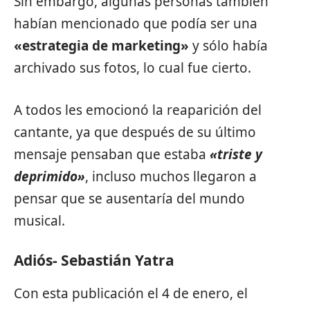
Sin embargo, algunas personas también
habían mencionado que podía ser una
«estrategia de marketing»
y sólo había
archivado sus fotos, lo cual fue cierto.
A todos les emocionó la reaparición del
cantante, ya que después de su último
mensaje pensaban que estaba
«triste y
deprimido»
, incluso muchos llegaron a
pensar que se ausentaría del mundo
musical.
Adiós- Sebastián Yatra
Con esta publicación el 4 de enero, el