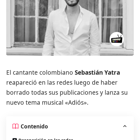
El cantante colombiano
Sebastián Yatra
reapareció en las redes luego de haber
borrado todas sus publicaciones y lanza su
nuevo tema musical «Adiós».
Contenido