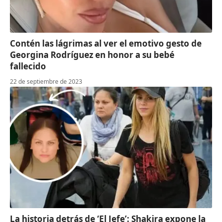
Contén las lágrimas al ver el emotivo gesto de
Georgina Rodríguez en honor a su bebé
fallecido
22 de septiembre de 2023
La historia detrás de ‘El Jefe’: Shakira expone la