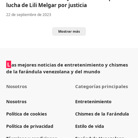
lucha de Lili Melgar por justicia
22 de septiembre de 2023
Mostrar más
L
as mejores noticias de entretenimiento y chismes
de la farándula venezolana y del mundo
Nosotros
Categorías principales
Nosotros
Entretenimiento
Política de cookies
Chismes de la Farándula
Política de privacidad
Estilo de vida