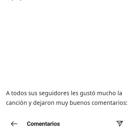
A todos sus seguidores les gustó mucho la
canción y dejaron muy buenos comentarios: