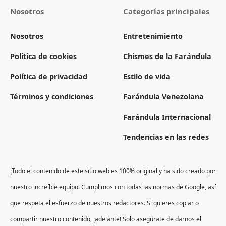
Nosotros
Categorías principales
Nosotros
Entretenimiento
Política de cookies
Chismes de la Farándula
Política de privacidad
Estilo de vida
Términos y condiciones
Farándula Venezolana
Farándula Internacional
Tendencias en las redes
¡Todo el contenido de este sitio web es 100% original y ha sido creado por
nuestro increíble equipo! Cumplimos con todas las normas de Google, así
que respeta el esfuerzo de nuestros redactores. Si quieres copiar o
compartir nuestro contenido, ¡adelante! Solo asegúrate de darnos el