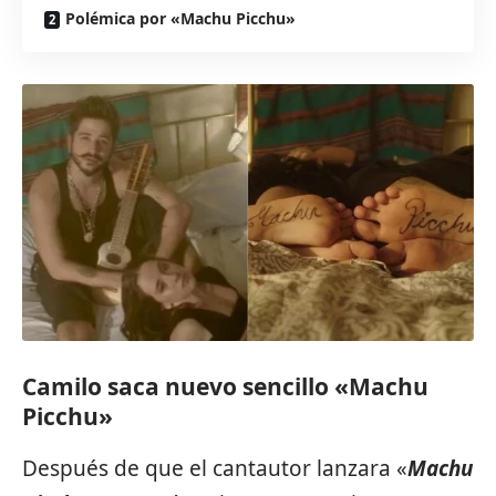
Polémica por «Machu Picchu»
Camilo saca nuevo sencillo «Machu
Picchu»
Después de que el cantautor lanzara «
Machu