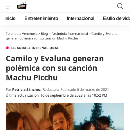
Inicio
Entretenimiento
Internacional
Estilo de vid
Farandula Venezuela
>
Blog
>
Farándula Internacional
>
Camilo y Evaluna
generan polémica con su canción Machu Picchu
FARÁNDULA INTERNACIONAL
Camilo y Evaluna generan
polémica con su canción
Machu Picchu
Por:
Patricia Sánchez
- Redactora
Publicado 6 de marzo de 2021
Última actualización: 10 de septiembre de 2023 a las 10:52 PM