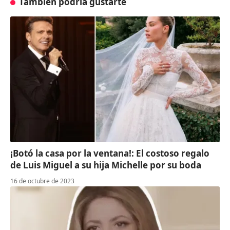
También podría gustarte
¡Botó la casa por la ventana!: El costoso regalo
de Luis Miguel a su hija Michelle por su boda
16 de octubre de 2023