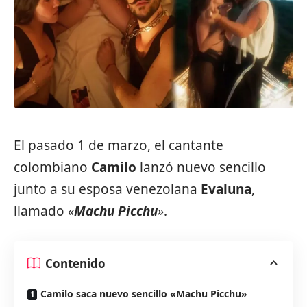
El pasado 1 de marzo, el cantante
colombiano
Camilo
lanzó nuevo sencillo
junto a su esposa venezolana
Evaluna
,
llamado
«
Machu Picchu
»
.
Contenido
Camilo saca nuevo sencillo «Machu Picchu»