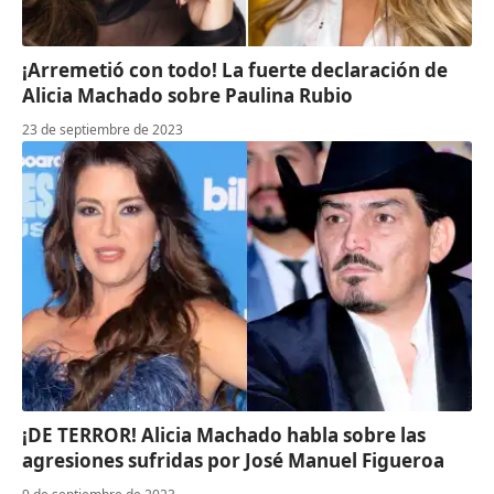
¡Arremetió con todo! La fuerte declaración de
Alicia Machado sobre Paulina Rubio
23 de septiembre de 2023
¡DE TERROR! Alicia Machado habla sobre las
agresiones sufridas por José Manuel Figueroa