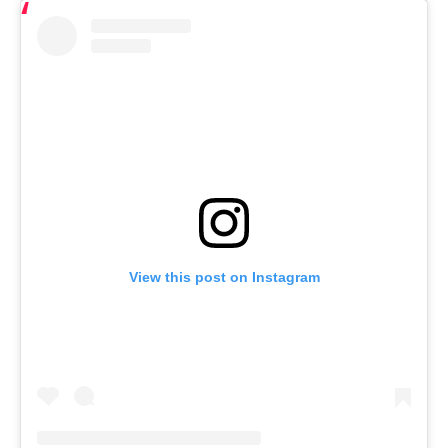
View this post on Instagram