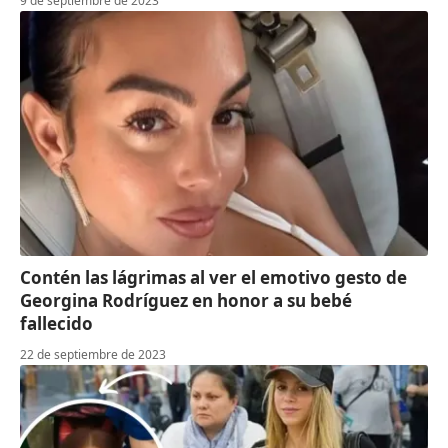
9 de septiembre de 2023
Contén las lágrimas al ver el emotivo gesto de
Georgina Rodríguez en honor a su bebé
fallecido
22 de septiembre de 2023