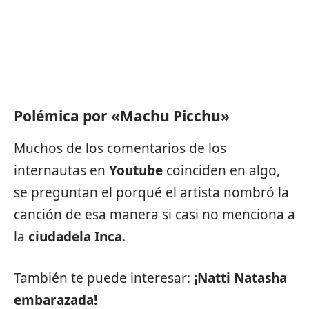
Polémica por «Machu Picchu»
Muchos de los comentarios de los
internautas en
Youtube
coinciden en algo,
se preguntan el porqué el artista nombró la
canción de esa manera si casi no
menciona a
la
ciudadela Inca
.
También te puede interesar:
¡Natti Natasha
embarazada!