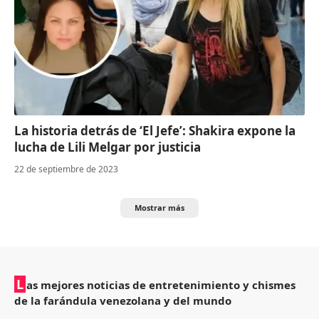
La historia detrás de ‘El Jefe’: Shakira expone la
lucha de Lili Melgar por justicia
22 de septiembre de 2023
Mostrar más
L
as mejores noticias de entretenimiento y chismes
de la farándula venezolana y del mundo