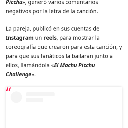
Picchu
», generó varios comentarios
negativos por la letra de la canción.
La pareja, publicó en sus cuentas de
Instagram
un
reels
, para mostrar la
coreografía que crearon para esta canción, y
para que sus fanáticos la bailaran junto a
ellos, llamándola «
El Machu Picchu
Challenge
».