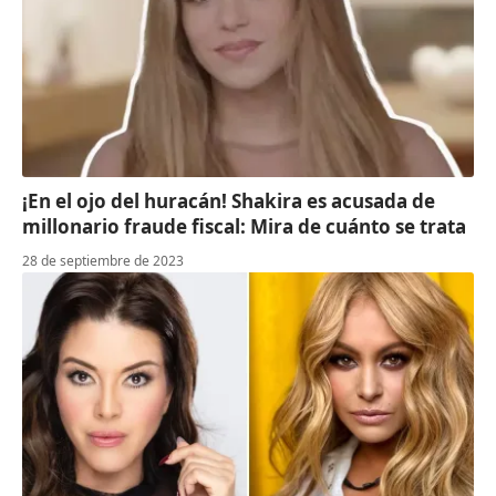
¡En el ojo del huracán! Shakira es acusada de
millonario fraude fiscal: Mira de cuánto se trata
28 de septiembre de 2023