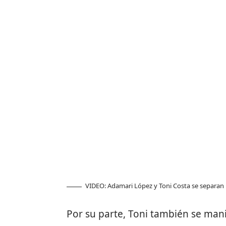
VIDEO: Adamari López y Toni Costa se separan 
Por su parte, Toni también se man