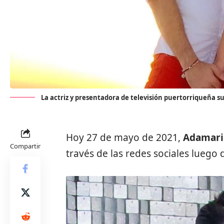
La actriz y presentadora de televisión puertorriqueña s
Hoy 27 de mayo de 2021,
Adamari
Compartir
través de las redes sociales luego 