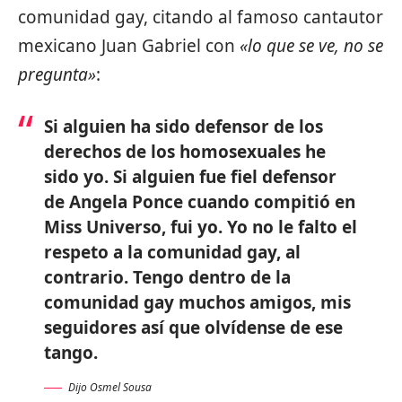
comunidad gay, citando al famoso cantautor
mexicano Juan Gabriel con
«lo que se ve, no se
pregunta»
:
Si alguien ha sido defensor de los
derechos de los homosexuales he
sido yo. Si alguien fue fiel defensor
de Angela Ponce cuando compitió en
Miss Universo, fui yo. Yo no le falto el
respeto a la comunidad gay, al
contrario. Tengo dentro de la
comunidad gay muchos amigos, mis
seguidores así que olvídense de ese
tango.
Dijo Osmel Sousa