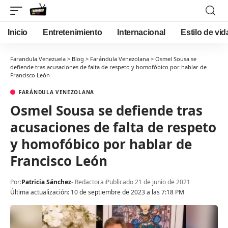
Inicio
Entretenimiento
Internacional
Estilo de vid
Farandula Venezuela
>
Blog
>
Farándula Venezolana
>
Osmel Sousa se
defiende tras acusaciones de falta de respeto y homofóbico por hablar de
Francisco León
FARÁNDULA VENEZOLANA
Osmel Sousa se defiende tras
acusaciones de falta de respeto
y homofóbico por hablar de
Francisco León
Por:
Patricia Sánchez
- Redactora
Publicado 21 de junio de 2021
Última actualización: 10 de septiembre de 2023 a las 7:18 PM