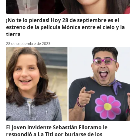
¡No te lo pierdas! Hoy 28 de septiembre es el
estreno de la película Mónica entre el cielo y la
tierra
28 de septiembre de 2023
El joven invidente Sebastián Filoramo le
respondió a La Titi por burlarse de los