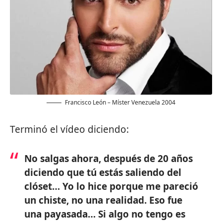
Francisco León – Míster Venezuela 2004
Terminó el vídeo diciendo:
No salgas ahora, después de 20 años
diciendo que tú estás saliendo del
clóset… Yo lo hice porque me pareció
un chiste, no una realidad. Eso fue
una payasada… Si algo no tengo es