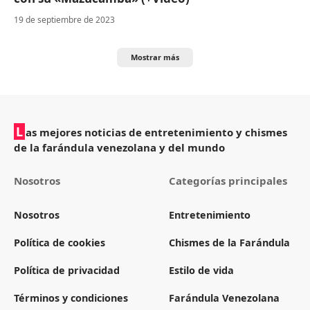
19 de septiembre de 2023
Mostrar más
L
as mejores noticias de entretenimiento y chismes
de la farándula venezolana y del mundo
Nosotros
Categorías principales
Nosotros
Entretenimiento
Política de cookies
Chismes de la Farándula
Política de privacidad
Estilo de vida
Términos y condiciones
Farándula Venezolana