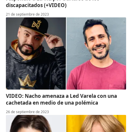
discapacitados (+VIDEO)
21 de septiembre de 2023
VIDEO: Nacho amenaza a Led Varela con una
cachetada en medio de una polémica
26 de septiembre de 2023