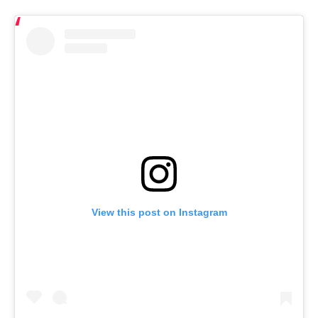
View this post on Instagram