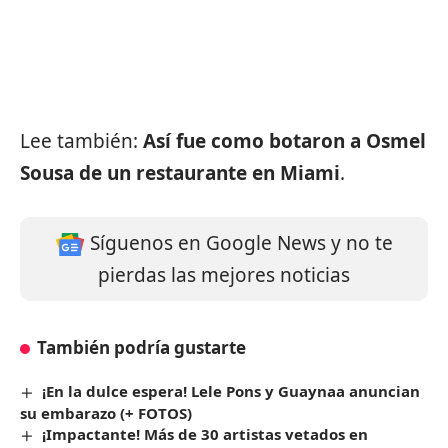
Lee también:
Así fue como botaron a Osmel
Sousa de un restaurante en Miami
.
Síguenos en Google News y no te
pierdas las mejores noticias
También podría gustarte
¡En la dulce espera! Lele Pons y Guaynaa anuncian
su embarazo (+ FOTOS)
¡Impactante! Más de 30 artistas vetados en