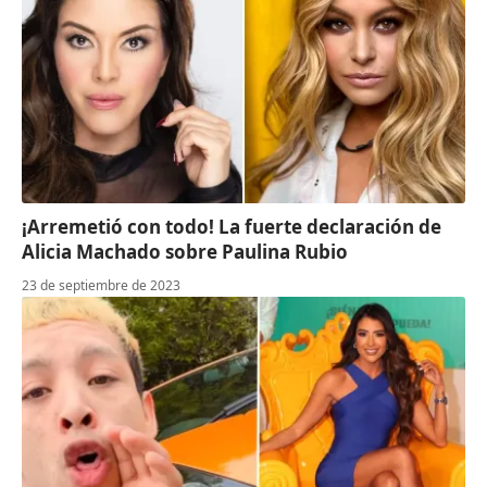
¡Arremetió con todo! La fuerte declaración de
Alicia Machado sobre Paulina Rubio
23 de septiembre de 2023