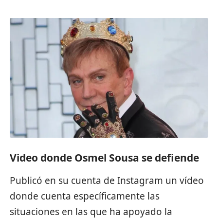
Video donde Osmel Sousa se defiende
Publicó en su cuenta de Instagram un vídeo
donde cuenta específicamente las
situaciones en las que ha apoyado la