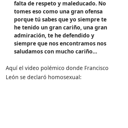
falta de respeto y maleducado. No
tomes eso como una gran ofensa
porque tú sabes que yo siempre te
he tenido un gran cariño, una gran
admiración, te he defendido y
siempre que nos encontramos nos
saludamos con mucho cariño…
Aquí el video polémico donde Francisco
León se declaró homosexual: