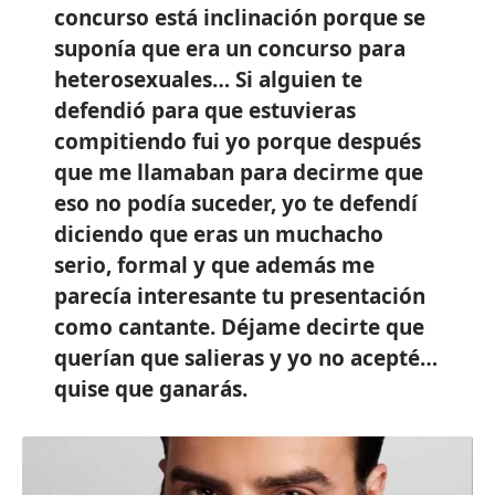
concurso está inclinación porque se
suponía que era un concurso para
heterosexuales… Si alguien te
defendió para que estuvieras
compitiendo fui yo porque después
que me llamaban para decirme que
eso no podía suceder, yo te defendí
diciendo que eras un muchacho
serio, formal y que además me
parecía interesante tu presentación
como cantante. Déjame decirte que
querían que salieras y yo no acepté…
quise que ganarás.