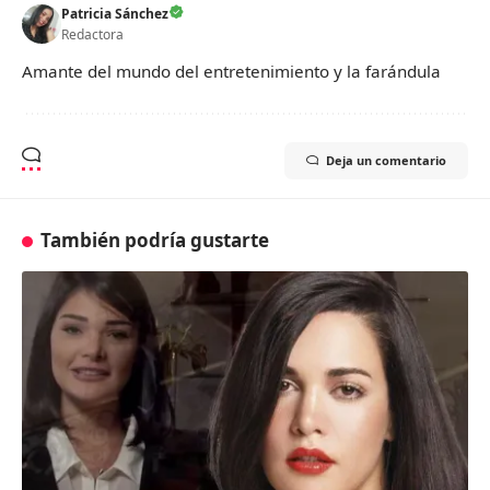
Patricia Sánchez
Redactora
Amante del mundo del entretenimiento y la farándula
Deja un comentario
También podría gustarte