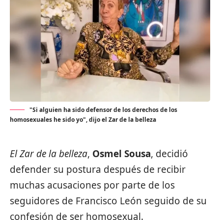
"Si alguien ha sido defensor de los derechos de los
homosexuales he sido yo", dijo el Zar de la belleza
El Zar de la belleza
,
Osmel Sousa
, decidió
defender su postura después de recibir
muchas acusaciones por parte de los
seguidores de Francisco León seguido de su
confesión de ser homosexual.