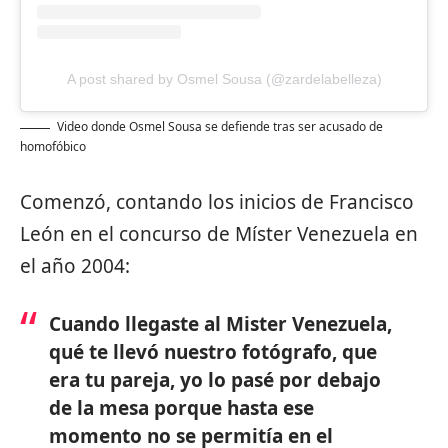
A post shared by Osmel Sousa (@zardelabelleza)
Video donde Osmel Sousa se defiende tras ser acusado de
homofóbico
Comenzó, contando los inicios de Francisco
León en el concurso de Míster Venezuela en
el año 2004:
Cuando llegaste al Mister Venezuela,
qué te llevó nuestro fotógrafo, que
era tu pareja, yo lo pasé por debajo
de la mesa porque hasta ese
momento no se permitía en el