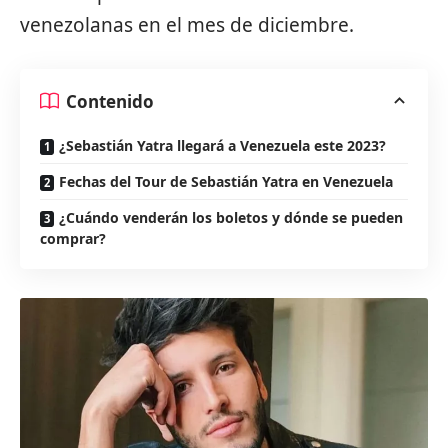
venezolanas en el mes de diciembre.
Contenido
¿Sebastián Yatra llegará a Venezuela este 2023?
Fechas del Tour de Sebastián Yatra en Venezuela
¿Cuándo venderán los boletos y dónde se pueden
comprar?