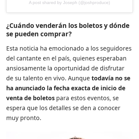
A post shared by Joseph (@joshproduce)
¿Cuándo venderán los boletos y dónde
se pueden comprar?
Esta noticia ha emocionado a los seguidores
del
cantante
en el país, quienes esperaban
ansiosamente la oportunidad de disfrutar
de su talento en vivo. Aunque
todavía no se
ha anunciado la fecha exacta de inicio de
venta de boletos
para estos eventos, se
espera que los detalles se den a conocer
muy pronto.