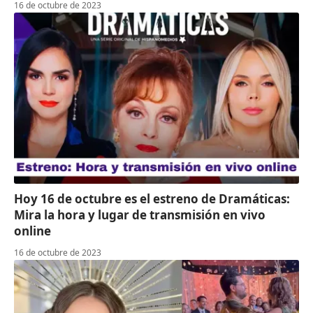
16 de octubre de 2023
Hoy 16 de octubre es el estreno de Dramáticas:
Mira la hora y lugar de transmisión en vivo
online
16 de octubre de 2023