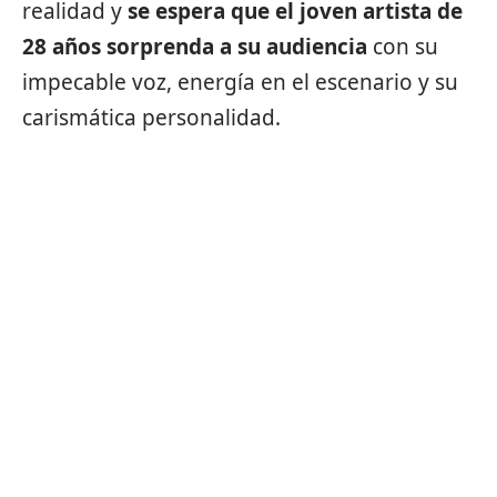
realidad y
se espera que el joven artista de
28 años sorprenda a su audiencia
con su
impecable voz, energía en el escenario y su
carismática personalidad.