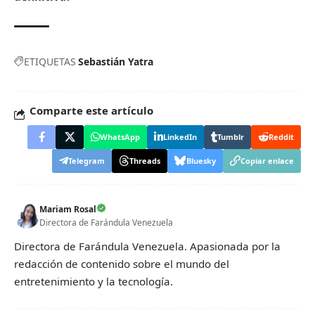
ETIQUETAS
Sebastián Yatra
Comparte este artículo
WhatsApp
LinkedIn
Tumblr
Reddit
Telegram
Threads
Bluesky
Copiar enlace
Mariam Rosal
Directora de Farándula Venezuela
Directora de Farándula Venezuela. Apasionada por la
redacción de contenido sobre el mundo del
entretenimiento y la tecnología.