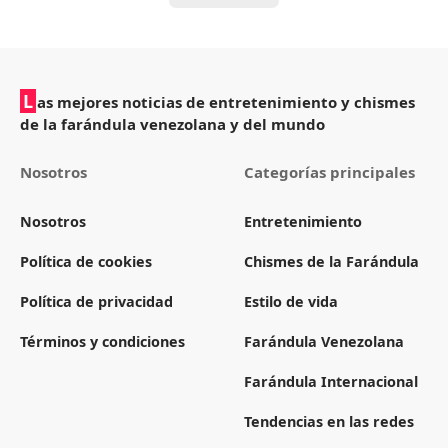
L
as mejores noticias de entretenimiento y chismes
de la farándula venezolana y del mundo
Nosotros
Categorías principales
Nosotros
Entretenimiento
Política de cookies
Chismes de la Farándula
Política de privacidad
Estilo de vida
Términos y condiciones
Farándula Venezolana
Farándula Internacional
Tendencias en las redes