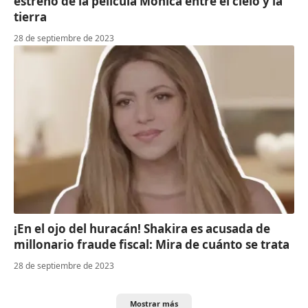
estreno de la película Mónica entre el cielo y la
tierra
28 de septiembre de 2023
¡En el ojo del huracán! Shakira es acusada de
millonario fraude fiscal: Mira de cuánto se trata
28 de septiembre de 2023
Mostrar más