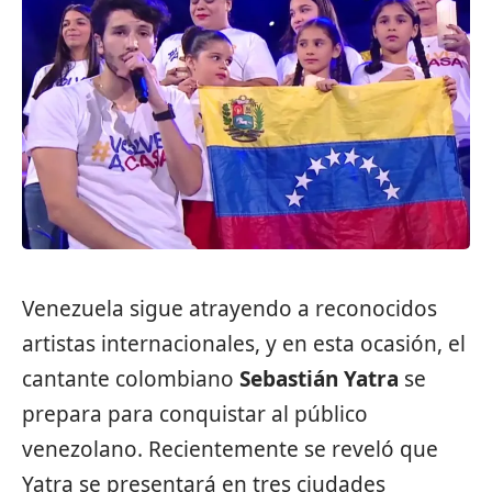
Venezuela sigue atrayendo a reconocidos
artistas internacionales
, y en esta ocasión, el
cantante colombiano
Sebastián Yatra
se
prepara para conquistar al público
venezolano. Recientemente se reveló que
Yatra se presentará en tres ciudades