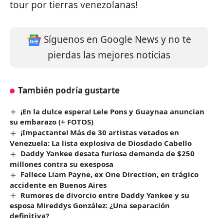
tour por tierras venezolanas!
Síguenos en Google News y no te
pierdas las mejores noticias
También podría gustarte
¡En la dulce espera! Lele Pons y Guaynaa anuncian
su embarazo (+ FOTOS)
¡Impactante! Más de 30 artistas vetados en
Venezuela: La lista explosiva de Diosdado Cabello
Daddy Yankee desata furiosa demanda de $250
millones contra su exesposa
Fallece Liam Payne, ex One Direction, en trágico
accidente en Buenos Aires
Rumores de divorcio entre Daddy Yankee y su
esposa Mireddys González: ¿Una separación
definitiva?