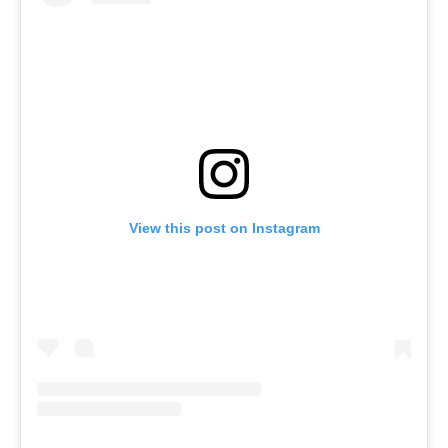
View this post on Instagram