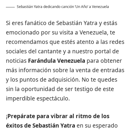
Sebastián Yatra dedicando canción ‘Un Año’ a Venezuela
Si eres fanático de Sebastián Yatra y estás
emocionado por su visita a Venezuela, te
recomendamos que estés atento a las redes
sociales del cantante y a nuestro portal de
noticias
Farándula Venezuela
para obtener
más información sobre la venta de entradas
y los puntos de adquisición. No te quedes
sin la oportunidad de ser testigo de este
imperdible espectáculo.
¡
Prepárate para vibrar al ritmo de los
éxitos de Sebastián Yatra
en su esperado