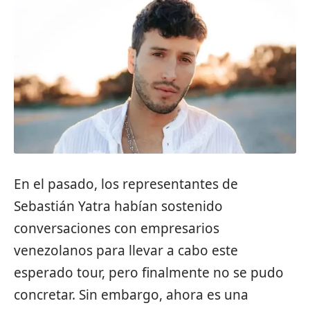
En el pasado, los representantes de
Sebastián Yatra
habían sostenido
conversaciones con empresarios
venezolanos para llevar a cabo este
esperado tour, pero finalmente no se pudo
concretar. Sin embargo, ahora es una