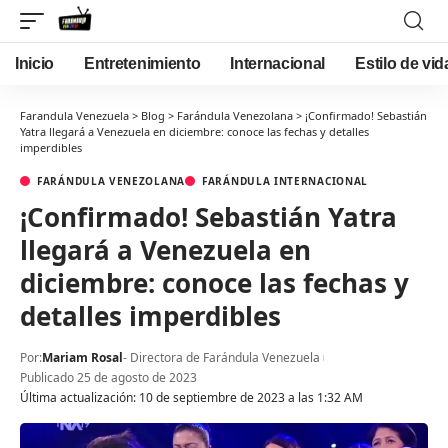
Inicio
Entretenimiento
Internacional
Estilo de vid
Farandula Venezuela
>
Blog
>
Farándula Venezolana
>
¡Confirmado! Sebastián
Yatra llegará a Venezuela en diciembre: conoce las fechas y detalles
imperdibles
FARÁNDULA VENEZOLANA
FARÁNDULA INTERNACIONAL
¡Confirmado! Sebastián Yatra
llegará a Venezuela en
diciembre: conoce las fechas y
detalles imperdibles
Por:
Mariam Rosal
- Directora de Farándula Venezuela
Publicado 25 de agosto de 2023
Última actualización: 10 de septiembre de 2023 a las 1:32 AM