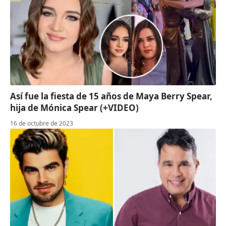
Así fue la fiesta de 15 años de Maya Berry Spear,
hija de Mónica Spear (+VIDEO)
16 de octubre de 2023