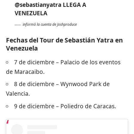
@sebastianyatra
LLEGA A
VENEZUELA
informó la cuenta de Joshproduce
Fechas del Tour de Sebastián Yatra en
Venezuela
7 de diciembre – Palacio de los eventos
de Maracaibo.
8 de diciembre – Wynwood Park de
Valencia.
9 de diciembre – Poliedro de Caracas.