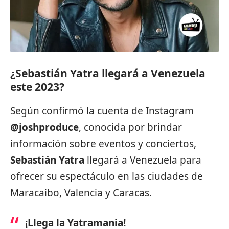
¿Sebastián Yatra llegará a Venezuela
este 2023?
Según confirmó la cuenta de Instagram
@joshproduce
, conocida por brindar
información sobre eventos y conciertos,
Sebastián Yatra
llegará a Venezuela para
ofrecer su espectáculo en las ciudades de
Maracaibo, Valencia y Caracas.
¡Llega la Yatramania!