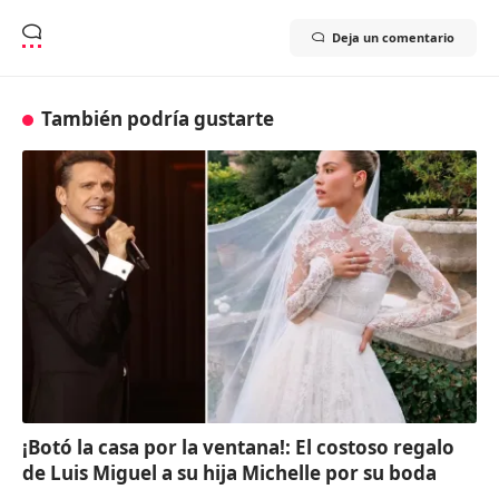
Deja un comentario
También podría gustarte
¡Botó la casa por la ventana!: El costoso regalo
de Luis Miguel a su hija Michelle por su boda