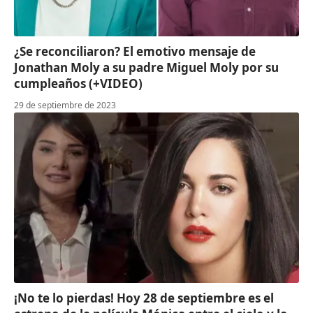
¿Se reconciliaron? El emotivo mensaje de
Jonathan Moly a su padre Miguel Moly por su
cumpleaños (+VIDEO)
29 de septiembre de 2023
¡No te lo pierdas! Hoy 28 de septiembre es el