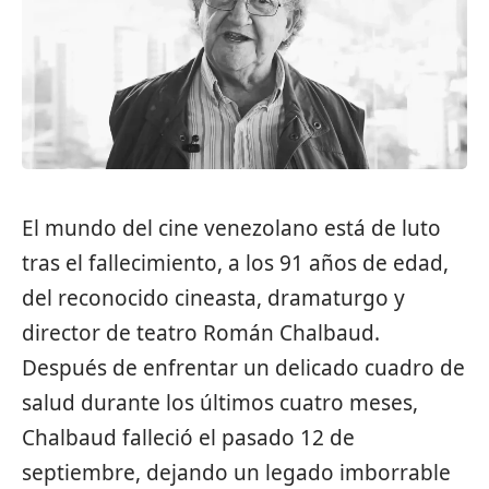
El mundo del cine venezolano está de luto
tras el fallecimiento, a los 91 años de edad,
del reconocido cineasta, dramaturgo y
director de teatro Román Chalbaud.
Después de enfrentar un delicado cuadro de
salud durante los últimos cuatro meses,
Chalbaud falleció el pasado 12 de
septiembre, dejando un legado imborrable