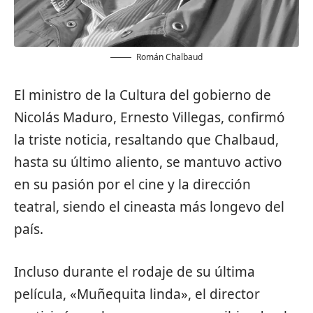
Román Chalbaud
El ministro de la Cultura del gobierno de
Nicolás Maduro, Ernesto Villegas, confirmó
la triste noticia, resaltando que Chalbaud,
hasta su último aliento, se mantuvo activo
en su pasión por el cine y la dirección
teatral, siendo el cineasta más longevo del
país.
Incluso durante el rodaje de su última
película, «Muñequita linda», el director