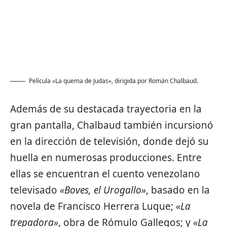
Película «La quema de Judas», dirigida por Román Chalbaud.
Además de su destacada trayectoria en la
gran pantalla,
Chalbaud
también incursionó
en la dirección de televisión, donde dejó su
huella en numerosas producciones. Entre
ellas se encuentran el cuento venezolano
televisado
«Boves, el Urogallo»
, basado en la
novela de Francisco Herrera Luque;
«La
trepadora»
, obra de Rómulo Gallegos; y
«La