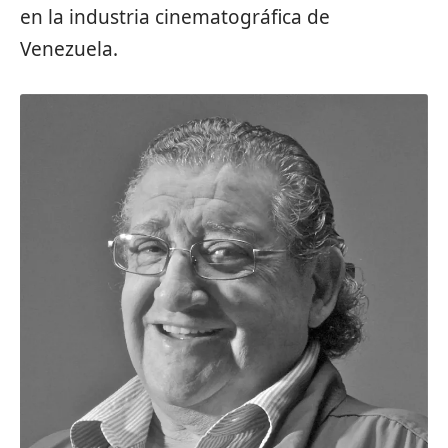
en la industria cinematográfica de
Venezuela.