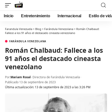
Inicio
Entretenimiento
Internacional
Estilo de vid
Farandula Venezuela
>
Blog
>
Farándula Venezolana
>
Román Chalbaud:
Fallece a los 91 años el destacado cineasta venezolano
FARÁNDULA VENEZOLANA
Román Chalbaud: Fallece a los
91 años el destacado cineasta
venezolano
Por:
Mariam Rosal
- Directora de Farándula Venezuela
Publicado 13 de septiembre de 2023
Última actualización: 13 de septiembre de 2023 a las 3:26 PM