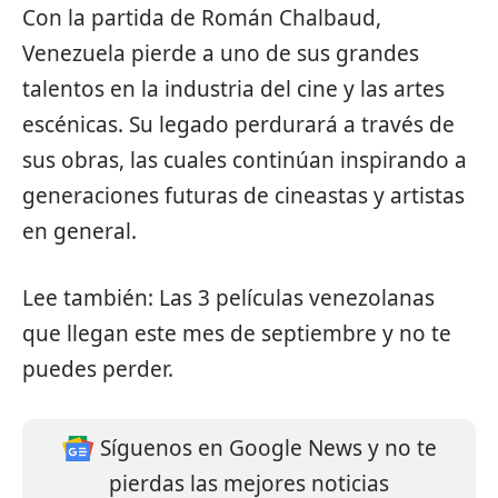
Con la partida de Román Chalbaud,
Venezuela pierde a uno de sus grandes
talentos en la industria del cine y las artes
escénicas. Su legado perdurará a través de
sus obras, las cuales continúan inspirando a
generaciones futuras de cineastas y artistas
en general.
Lee también:
Las 3 películas venezolanas
que llegan este mes de septiembre y no te
puedes perder.
Síguenos en Google News y no te
pierdas las mejores noticias