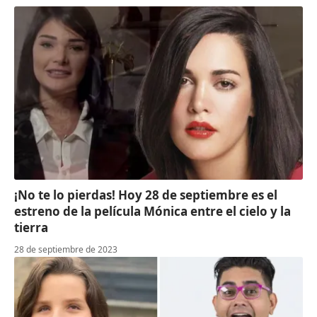
¡No te lo pierdas! Hoy 28 de septiembre es el
estreno de la película Mónica entre el cielo y la
tierra
28 de septiembre de 2023