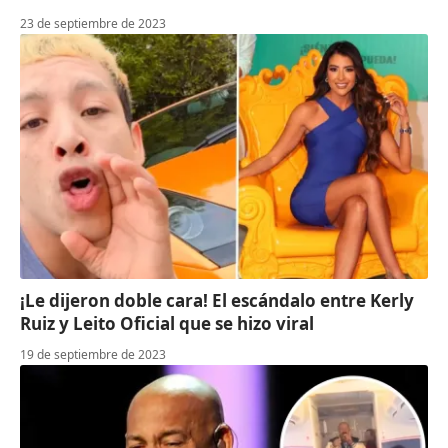
23 de septiembre de 2023
¡Le dijeron doble cara! El escándalo entre Kerly
Ruiz y Leito Oficial que se hizo viral
19 de septiembre de 2023