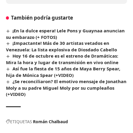
También podría gustarte
¡En la dulce espera! Lele Pons y Guaynaa anuncian
su embarazo (+ FOTOS)
¡Impactante! Más de 30 artistas vetados en
Venezuela: La lista explosiva de Diosdado Cabello
Hoy 16 de octubre es el estreno de Dramáticas:
Mira la hora y lugar de transmisión en vivo online
Así fue la fiesta de 15 años de Maya Berry Spear,
hija de Mónica Spear (+VIDEO)
¿Se reconciliaron? El emotivo mensaje de Jonathan
Moly a su padre Miguel Moly por su cumpleaños
(+VIDEO)
ETIQUETAS
Román Chalbaud