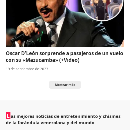
Oscar D’León sorprende a pasajeros de un vuelo
con su «Mazucamba» (+Video)
19 de septiembre de 2023
Mostrar más
L
as mejores noticias de entretenimiento y chismes
de la farándula venezolana y del mundo