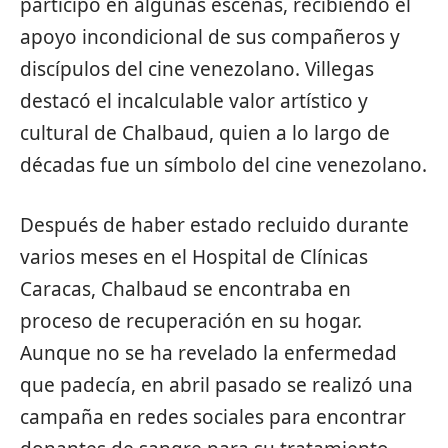
participó en algunas escenas, recibiendo el
apoyo incondicional de sus compañeros y
discípulos del cine venezolano. Villegas
destacó el incalculable valor artístico y
cultural de Chalbaud, quien a lo largo de
décadas fue un símbolo del cine venezolano.
Después de haber estado recluido durante
varios meses en el Hospital de Clínicas
Caracas, Chalbaud se encontraba en
proceso de recuperación en su hogar.
Aunque no se ha revelado la enfermedad
que padecía, en abril pasado se realizó una
campaña en redes sociales para encontrar