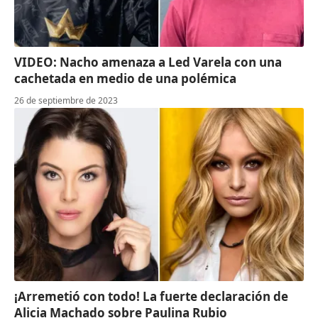
VIDEO: Nacho amenaza a Led Varela con una
cachetada en medio de una polémica
26 de septiembre de 2023
¡Arremetió con todo! La fuerte declaración de
Alicia Machado sobre Paulina Rubio