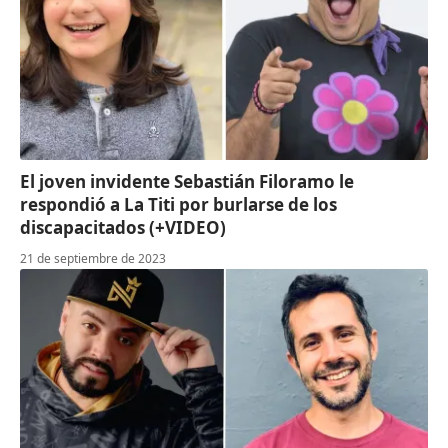
El joven invidente Sebastián Filoramo le
respondió a La Titi por burlarse de los
discapacitados (+VIDEO)
21 de septiembre de 2023