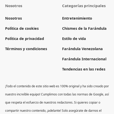
Nosotros
Categorías principales
Nosotros
Entretenimiento
Política de cookies
Chismes de la Farándula
Política de privacidad
Estilo de vida
Términos y condiciones
Farándula Venezolana
Farándula Internacional
Tendencias en las redes
¡Todo el contenido de este sitio web es 100% original y ha sido creado por
nuestro increíble equipo! Cumplimos con todas las normas de Google, así
que respeta el esfuerzo de nuestros redactores. Si quieres copiar o
compartir nuestro contenido, ¡adelante! Solo asegúrate de darnos el