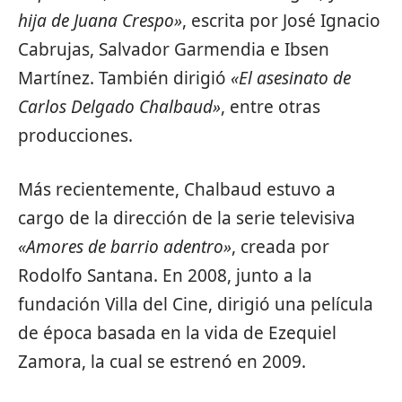
hija de Juana Crespo»
, escrita por José Ignacio
Cabrujas, Salvador Garmendia e Ibsen
Martínez. También dirigió
«El asesinato de
Carlos Delgado Chalbaud»
, entre otras
producciones.
Más recientemente, Chalbaud estuvo a
cargo de la dirección de la serie televisiva
«Amores de barrio adentro»
, creada por
Rodolfo Santana. En 2008, junto a la
fundación Villa del Cine, dirigió una película
de época basada en la vida de Ezequiel
Zamora, la cual se estrenó en 2009.