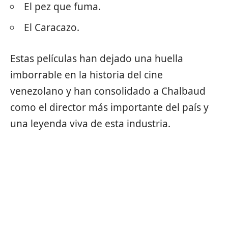
El pez que fuma.
El Caracazo.
Estas películas han dejado una huella
imborrable en la historia del cine
venezolano y han consolidado a Chalbaud
como el director más importante del país y
una leyenda viva de esta industria.