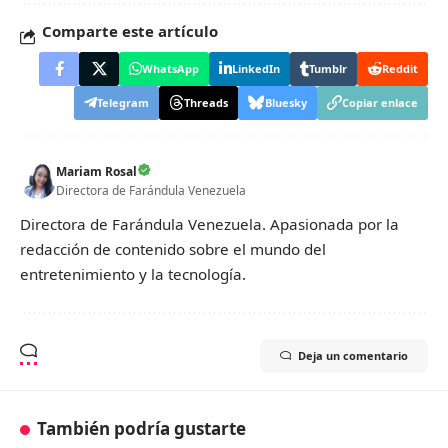
Comparte este artículo
WhatsApp
LinkedIn
Tumblr
Reddit
Telegram
Threads
Bluesky
Copiar enlace
Mariam Rosal
Directora de Farándula Venezuela
Directora de Farándula Venezuela. Apasionada por la
redacción de contenido sobre el mundo del
entretenimiento y la tecnología.
Deja un comentario
También podría gustarte