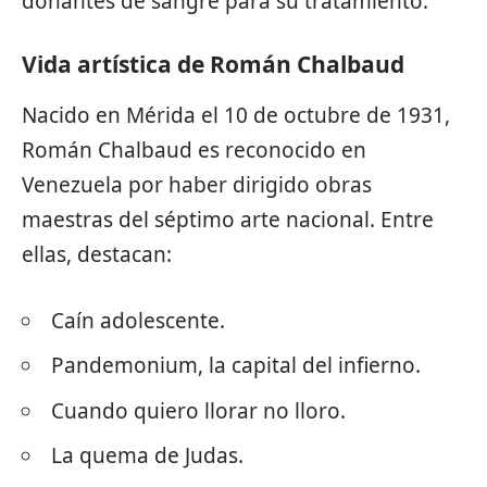
donantes de sangre para su tratamiento.
Vida artística de Román Chalbaud
Nacido en Mérida el 10 de octubre de 1931,
Román Chalbaud es reconocido en
Venezuela por haber dirigido obras
maestras del séptimo arte nacional. Entre
ellas, destacan:
Caín adolescente.
Pandemonium, la capital del infierno.
Cuando quiero llorar no lloro.
La quema de Judas.