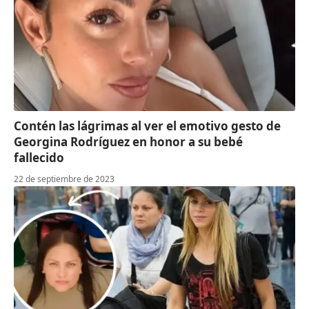
Contén las lágrimas al ver el emotivo gesto de
Georgina Rodríguez en honor a su bebé
fallecido
22 de septiembre de 2023