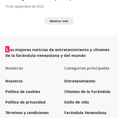
19 de septiembre de 2023
Mostrar más
L
as mejores noticias de entretenimiento y chismes
de la farándula venezolana y del mundo
Nosotros
Categorías principales
Nosotros
Entretenimiento
Política de cookies
Chismes de la Farándula
Política de privacidad
Estilo de vida
Términos y condiciones
Farándula Venezolana