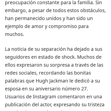
preocupación constante para la familia. Sin
embargo, a pesar de todos estos obstáculos,
han permanecido unidos y han sido un
ejemplo de amor y compromiso para
muchos.
La noticia de su separación ha dejado a sus
seguidores en estado de shock. Muchos de
ellos expresaron su sorpresa a través de las
redes sociales, recordando las bonitas
palabras que Hugh Jackman le dedicó a su
esposa en su aniversario número 27.
Usuarios de Instagram comentaron en una
publicación del actor, expresando su tristeza