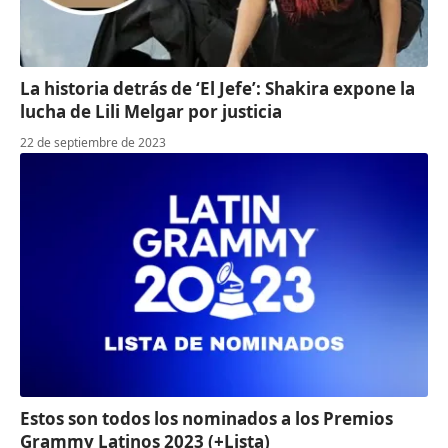
La historia detrás de ‘El Jefe’: Shakira expone la
lucha de Lili Melgar por justicia
22 de septiembre de 2023
Estos son todos los nominados a los Premios
Grammy Latinos 2023 (+Lista)