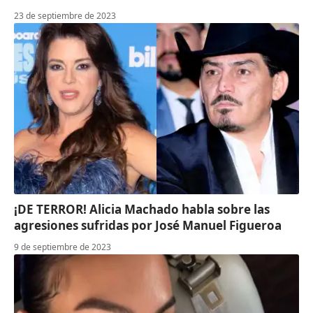
23 de septiembre de 2023
¡DE TERROR! Alicia Machado habla sobre las
agresiones sufridas por José Manuel Figueroa
9 de septiembre de 2023