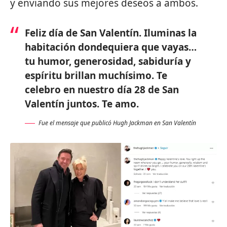
y enviando sus mejores deseos a ambos.
Feliz día de San Valentín. Iluminas la
habitación dondequiera que vayas…
tu humor, generosidad, sabiduría y
espíritu brillan muchísimo. Te
celebro en nuestro día 28 de San
Valentín juntos. Te amo.
Fue el mensaje que publicó Hugh Jackman en San Valentín