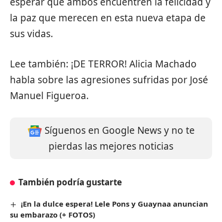
esperar que ambos encuentren la felicidad y
la paz que merecen en esta nueva etapa de
sus vidas.
Lee también:
¡DE TERROR! Alicia Machado
habla sobre las agresiones sufridas por José
Manuel Figueroa.
Síguenos en Google News y no te
pierdas las mejores noticias
También podría gustarte
¡En la dulce espera! Lele Pons y Guaynaa anuncian
su embarazo (+ FOTOS)