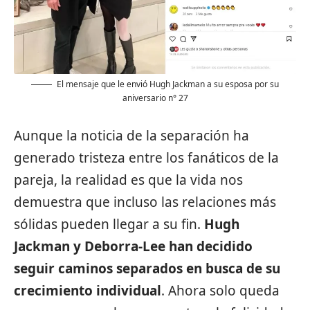
El mensaje que le envió Hugh Jackman a su esposa por su
aniversario n° 27
Aunque la noticia de la separación ha
generado tristeza entre los fanáticos de la
pareja, la realidad es que la vida nos
demuestra que incluso las relaciones más
sólidas pueden llegar a su fin.
Hugh
Jackman y Deborra-Lee han decidido
seguir caminos separados en busca de su
crecimiento individual
. Ahora solo queda