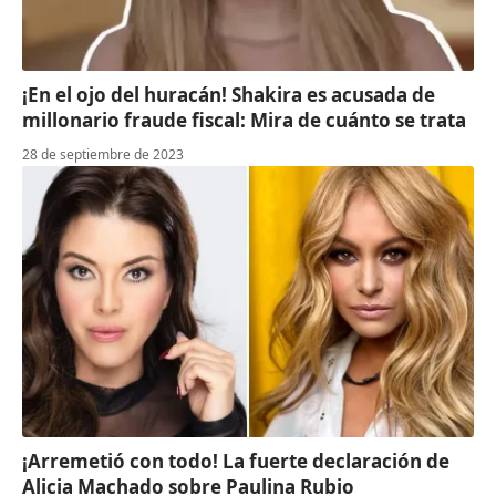
¡En el ojo del huracán! Shakira es acusada de
millonario fraude fiscal: Mira de cuánto se trata
28 de septiembre de 2023
¡Arremetió con todo! La fuerte declaración de
Alicia Machado sobre Paulina Rubio