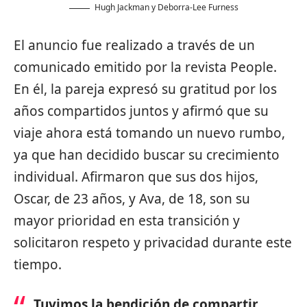
Hugh Jackman y Deborra-Lee Furness
El anuncio fue realizado a través de un
comunicado emitido por la revista People.
En él, la pareja expresó su gratitud por los
años compartidos juntos y afirmó que su
viaje ahora está tomando un nuevo rumbo,
ya que han decidido buscar su crecimiento
individual. Afirmaron que sus dos hijos,
Oscar, de 23 años, y Ava, de 18, son su
mayor prioridad en esta transición y
solicitaron respeto y privacidad durante este
tiempo.
Tuvimos la bendición de compartir