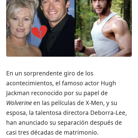
En un sorprendente giro de los
acontecimientos, el famoso actor
Hugh
Jackman
reconocido por su papel de
Wolverine
en las películas de X-Men, y su
esposa, la talentosa directora
Deborra-Lee
,
han anunciado su separación después de
casi tres décadas de matrimonio.