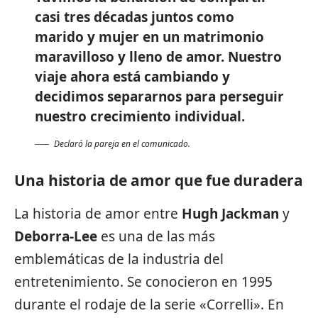
casi tres décadas juntos como
marido y mujer en un matrimonio
maravilloso y lleno de amor. Nuestro
viaje ahora está cambiando y
decidimos separarnos para perseguir
nuestro crecimiento individual.
Declaró la pareja en el comunicado.
Una historia de amor que fue duradera
La historia de amor entre
Hugh Jackman
y
Deborra-Lee
es una de las más
emblemáticas de la industria del
entretenimiento. Se conocieron en 1995
durante el rodaje de la serie «Correlli». En