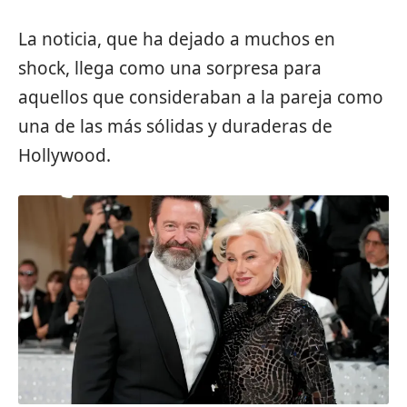
La noticia, que ha dejado a muchos en
shock, llega como una sorpresa para
aquellos que consideraban a la pareja como
una de las más sólidas y duraderas de
Hollywood.