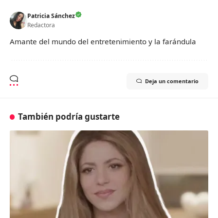
Patricia Sánchez
Redactora
Amante del mundo del entretenimiento y la farándula
Deja un comentario
También podría gustarte