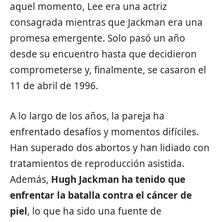
aquel momento, Lee era una actriz
consagrada mientras que Jackman era una
promesa emergente. Solo pasó un año
desde su encuentro hasta que decidieron
comprometerse y, finalmente, se casaron el
11 de abril de 1996.
A lo largo de los años, la pareja ha
enfrentado desafíos y momentos difíciles.
Han superado dos abortos y han lidiado con
tratamientos de reproducción asistida.
Además,
Hugh Jackman ha tenido que
enfrentar la batalla contra el cáncer de
piel
, lo que ha sido una fuente de